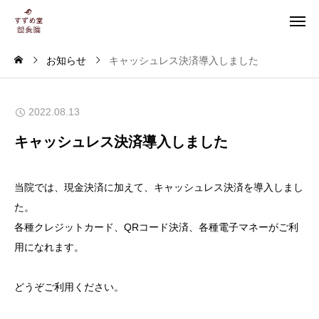
お知らせ
キャッシュレス決済導入しました
2022.08.13
キャッシュレス決済導入しました
当院では、現金決済に加えて、キャッシュレス決済を導入しまし
た。
各種クレジットカード、QRコード決済、各種電子マネーがご利
用になれます。
どうぞご利用ください。