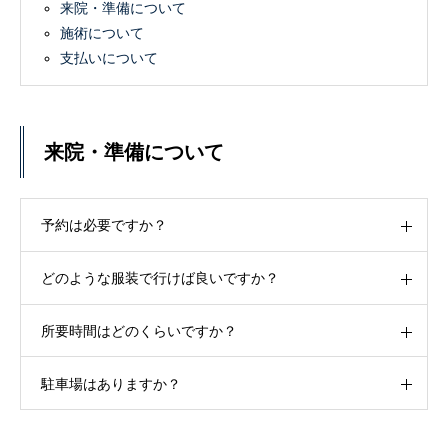
来院・準備について
施術について
支払いについて
来院・準備について
予約は必要ですか？
どのような服装で行けば良いですか？
所要時間はどのくらいですか？
駐車場はありますか？