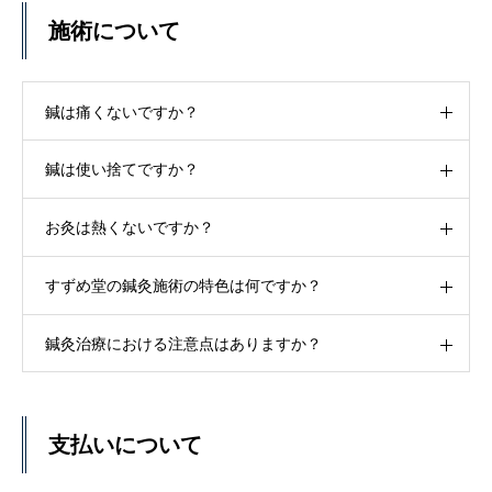
施術について
鍼は痛くないですか？
鍼は使い捨てですか？
お灸は熱くないですか？
すずめ堂の鍼灸施術の特色は何ですか？
鍼灸治療における注意点はありますか？
支払いについて