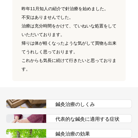
昨年11月知人の紹介で針治療を始めました。
不安はありませんでした。
治療は充分時間をかけて、ていねいな処置をして
いただいております。
帰りは体が軽くなったような気がして買物も出来
てうれしく思っております。
これからも気長に続けて行きたいと思っておりま
す。
鍼灸治療のしくみ
代表的な鍼灸に適用する症状
鍼灸治療の効果