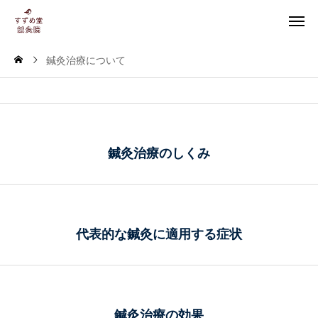
鍼灸治療について
鍼灸治療のしくみ
代表的な鍼灸に適用する症状
鍼灸治療の効果