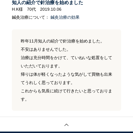
知人の紹介で針治療を始めました
H.K様 70代 2019.10.06
鍼灸治療について：
鍼灸治療の効果
昨年11月知人の紹介で針治療を始めました。
不安はありませんでした。
治療は充分時間をかけて、ていねいな処置をして
いただいております。
帰りは体が軽くなったような気がして買物も出来
てうれしく思っております。
これからも気長に続けて行きたいと思っておりま
す。