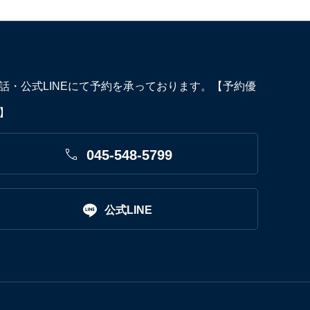
話・公式LINEにて予約を承っております。【予約優
】

045-548-5799

公式LINE