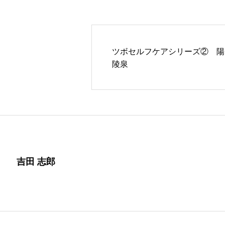
ツボセルフケアシリーズ② 陽
陵泉
吉田 志郎