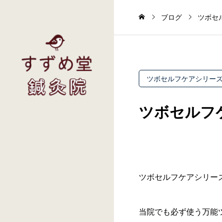
ブログ
ツボセ
ツボセルフケアシリー
ツボセルフ
ツボセルフケアシリーズ
当院でも必ず使う万能