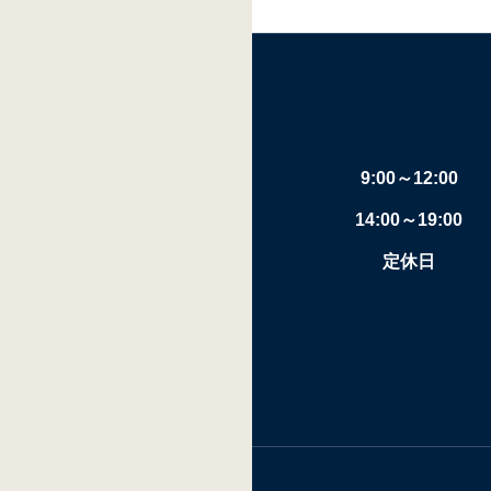
9:00～12:00
14:00～19:00
定休日