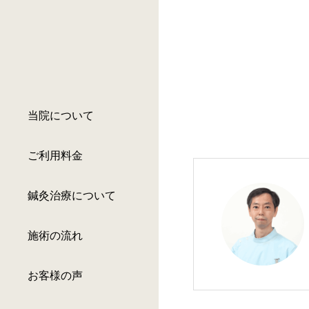
当院について
ご利用料金
鍼灸治療について
施術の流れ
お客様の声